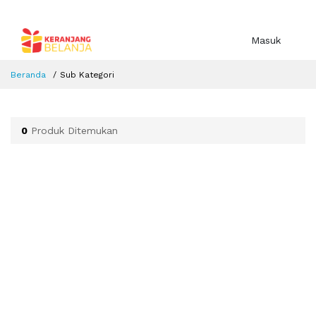
Masuk
Beranda
Sub Kategori
0
Produk Ditemukan