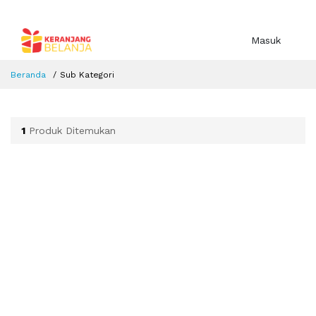
Masuk
Beranda
Sub Kategori
1
Produk Ditemukan