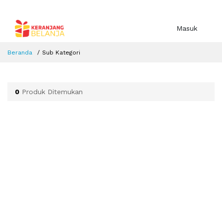
Masuk
Beranda
Sub Kategori
0
Produk Ditemukan