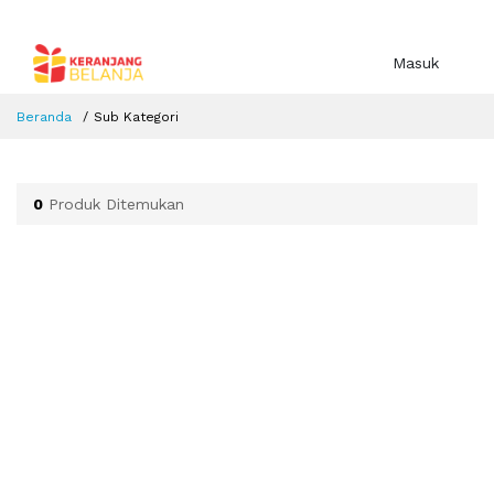
Masuk
Beranda
Sub Kategori
0
Produk Ditemukan