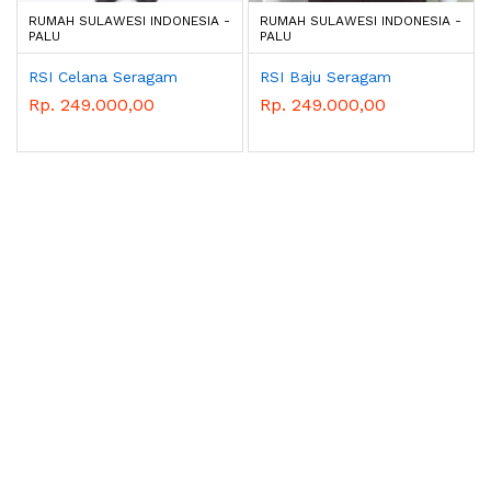
RUMAH SULAWESI INDONESIA -
RUMAH SULAWESI INDONESIA -
PALU
PALU
RSI Celana Seragam
RSI Baju Seragam
Rp. 249.000,00
Rp. 249.000,00