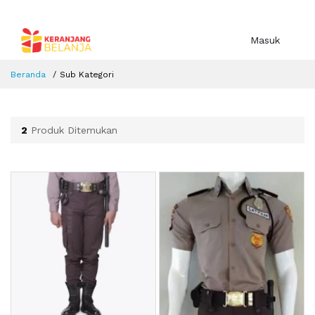
Masuk
Beranda
Sub Kategori
2
Produk Ditemukan