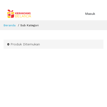
Masuk
Beranda
Sub Kategori
0
Produk Ditemukan