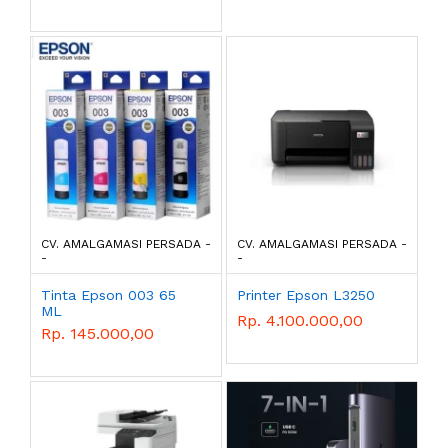
CV. AMALGAMASI PERSADA -
CV. AMALGAMASI PERSADA -
-
-
Tinta Epson 003 65
Printer Epson L3250
ML
Rp. 4.100.000,00
Rp. 145.000,00