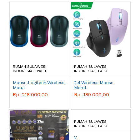
RUMAH SULAWESI
RUMAH SULAWESI
INDONESIA - PALU
INDONESIA - PALU
Mouse.Logitech.Wireless.M185
2.4.Wireless.Mouse
Morut
Morut
Rp. 218.000,00
Rp. 189.000,00
RUMAH SULAWESI
INDONESIA - PALU
V-