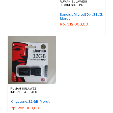
RUMAH SULAWESI
INDONESIA - PALU
Sandisk.Micro.SD.4.GB.Class.4
Morut
Rp. 312.000,00
RUMAH SULAWESI
INDONESIA - PALU
Kingstone.32.GB Morut
Rp. 255.000,00