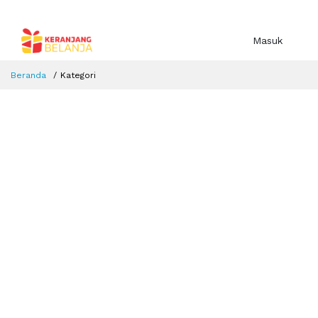
Masuk
Beranda
Kategori