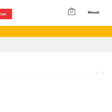
Masuk
Cari