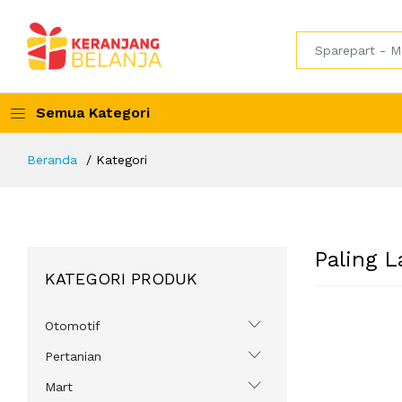
Semua Kategori
Beranda
Kategori
Paling L
KATEGORI PRODUK
Otomotif
Pertanian
Mart