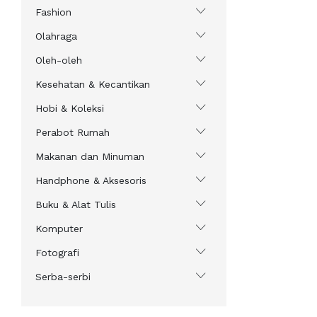
Fashion
Olahraga
Oleh-oleh
Kesehatan & Kecantikan
Hobi & Koleksi
Perabot Rumah
Makanan dan Minuman
Handphone & Aksesoris
Buku & Alat Tulis
Komputer
Fotografi
Serba-serbi