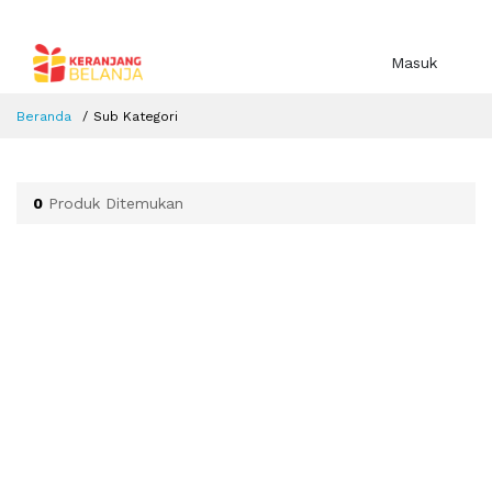
Masuk
Beranda
Sub Kategori
0
Produk Ditemukan