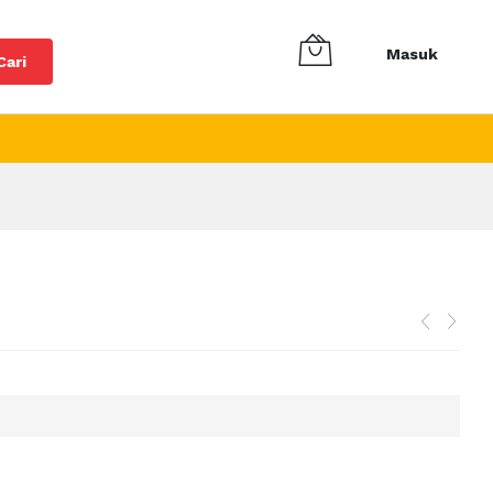
Masuk
Cari