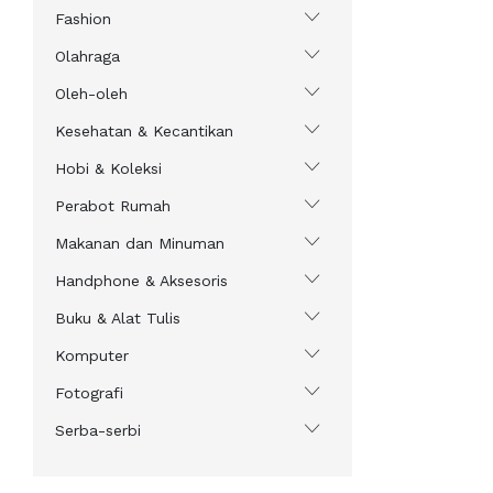
Fashion
Olahraga
Oleh-oleh
Kesehatan & Kecantikan
Hobi & Koleksi
Perabot Rumah
Makanan dan Minuman
Handphone & Aksesoris
Buku & Alat Tulis
Komputer
Fotografi
Serba-serbi