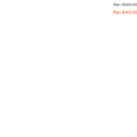
Rp. 800.0
Rp. 640.0