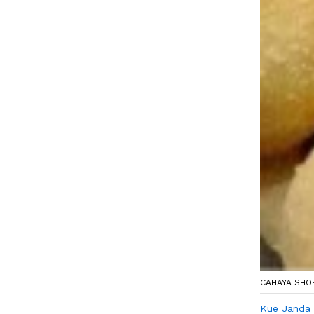
CAHAYA SHO
Kue Janda 