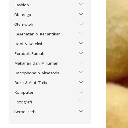
Fashion
Olahraga
Oleh-oleh
Kesehatan & Kecantikan
Hobi & Koleksi
Perabot Rumah
Makanan dan Minuman
Handphone & Aksesoris
Buku & Alat Tulis
Komputer
Fotografi
Serba-serbi