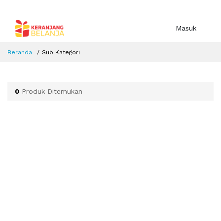
Masuk
Beranda
Sub Kategori
0
Produk Ditemukan