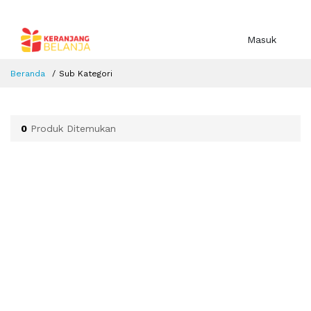
Masuk
Beranda
Sub Kategori
0
Produk Ditemukan