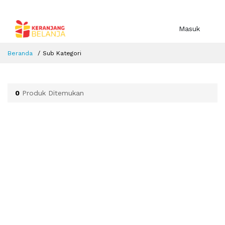
Masuk
Beranda
Sub Kategori
0
Produk Ditemukan