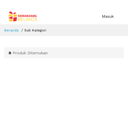
Masuk
Beranda
Sub Kategori
0
Produk Ditemukan