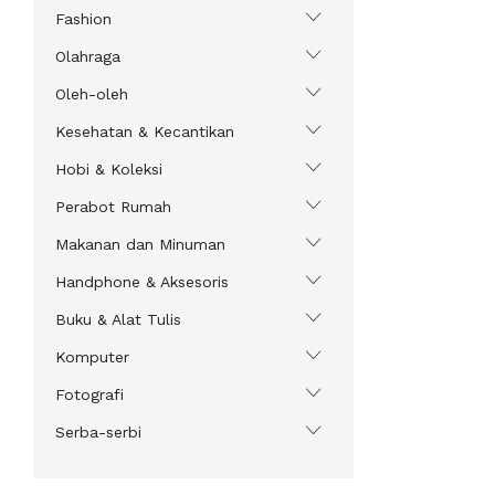
Fashion
Olahraga
Oleh-oleh
Kesehatan & Kecantikan
Hobi & Koleksi
Perabot Rumah
Makanan dan Minuman
Handphone & Aksesoris
Buku & Alat Tulis
Komputer
Fotografi
Serba-serbi