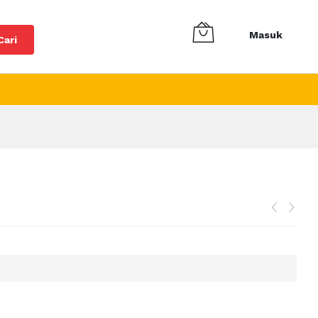
Masuk
Cari