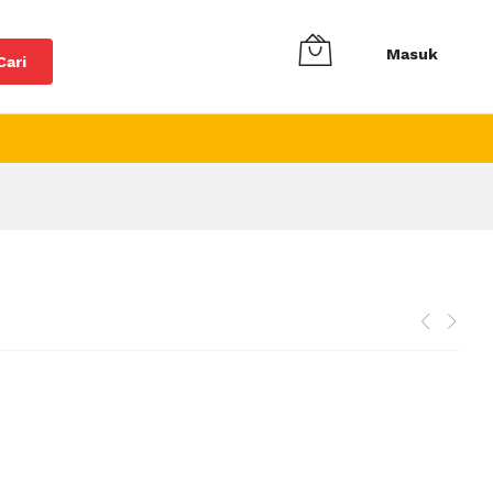
Masuk
Cari