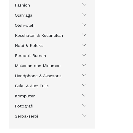
Fashion
Olahraga
Oleh-oleh
Kesehatan & Kecantikan
Hobi & Koleksi
Perabot Rumah
Makanan dan Minuman
Handphone & Aksesoris
Buku & Alat Tulis
Komputer
Fotografi
Serba-serbi