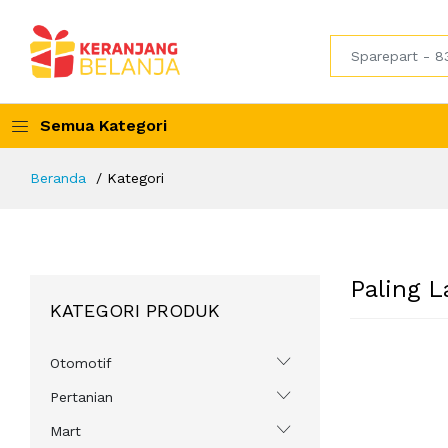
Semua Kategori
Beranda
Kategori
Paling L
KATEGORI PRODUK
Otomotif
Pertanian
Mart