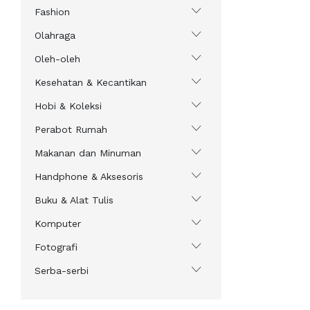
Fashion
Olahraga
Oleh-oleh
Kesehatan & Kecantikan
Hobi & Koleksi
Perabot Rumah
Makanan dan Minuman
Handphone & Aksesoris
Buku & Alat Tulis
Komputer
Fotografi
Serba-serbi