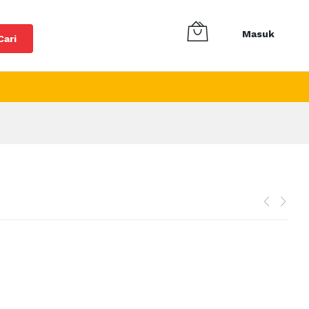
Masuk
Cari