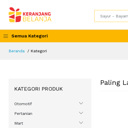
Semua Kategori
Beranda
Kategori
Paling L
KATEGORI PRODUK
Otomotif
Pertanian
Mart