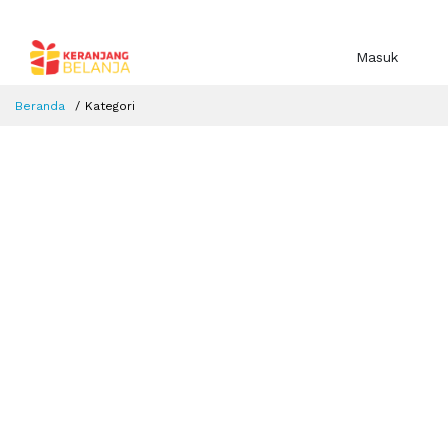
Masuk
Beranda
Kategori