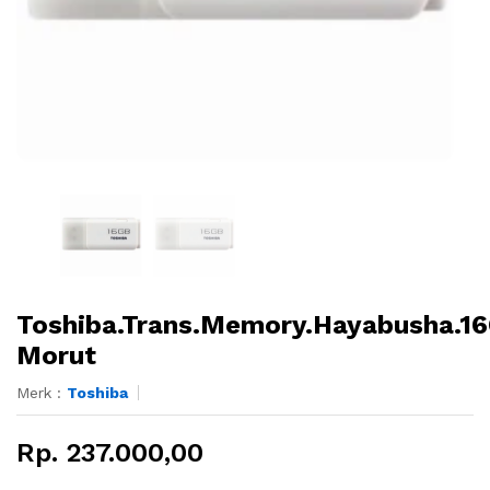
Toshiba.Trans.Memory.Hayabusha.1
Morut
Merk :
Toshiba
Rp. 237.000,00