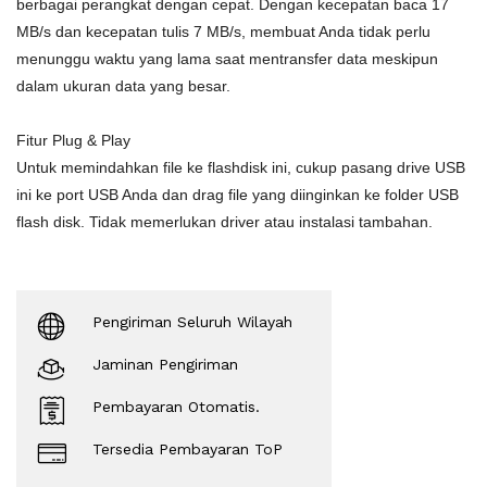
berbagai perangkat dengan cepat. Dengan kecepatan baca 17
MB/s dan kecepatan tulis 7 MB/s, membuat Anda tidak perlu
menunggu waktu yang lama saat mentransfer data meskipun
dalam ukuran data yang besar.
Fitur Plug & Play
Untuk memindahkan file ke flashdisk ini, cukup pasang drive USB
ini ke port USB Anda dan drag file yang diinginkan ke folder USB
flash disk. Tidak memerlukan driver atau instalasi tambahan.
Pengiriman Seluruh Wilayah
Jaminan Pengiriman
Pembayaran Otomatis.
Tersedia Pembayaran ToP