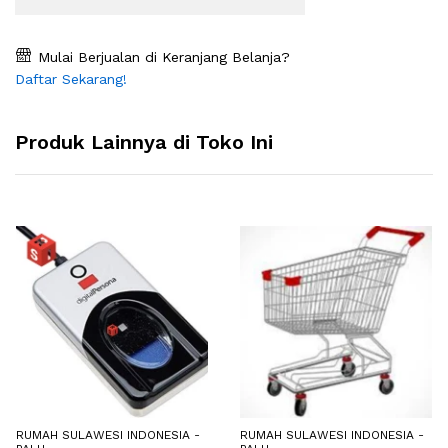
Mulai Berjualan di Keranjang Belanja?
Daftar Sekarang!
Produk Lainnya di Toko Ini
RUMAH SULAWESI INDONESIA -
RUMAH SULAWESI INDONESIA -