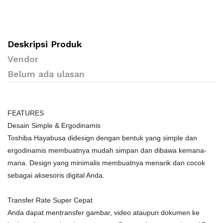
Deskripsi Produk
Vendor
Belum ada ulasan
FEATURES
Desain Simple & Ergodinamis
Toshiba Hayabusa didesign dengan bentuk yang simple dan
ergodinamis membuatnya mudah simpan dan dibawa kemana-
mana. Design yang minimalis membuatnya menarik dan cocok
sebagai aksesoris digital Anda.
Transfer Rate Super Cepat
Anda dapat mentransfer gambar, video ataupun dokumen ke