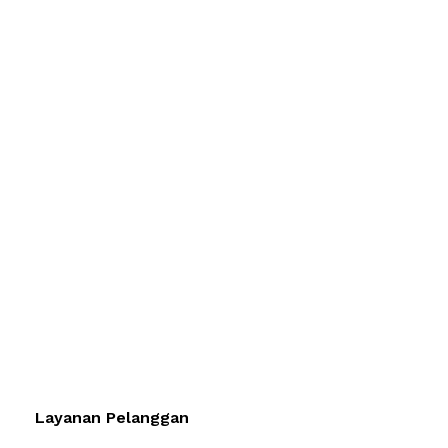
Layanan Pelanggan