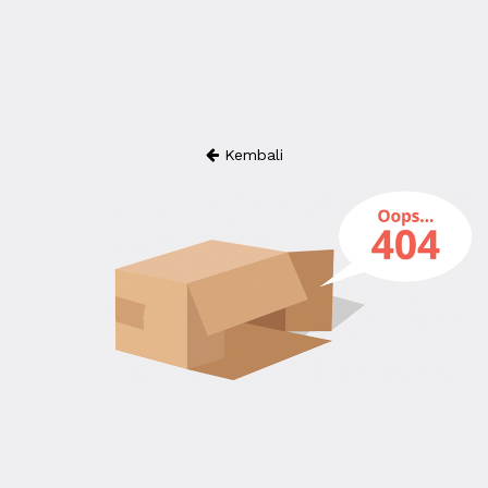
Kembali