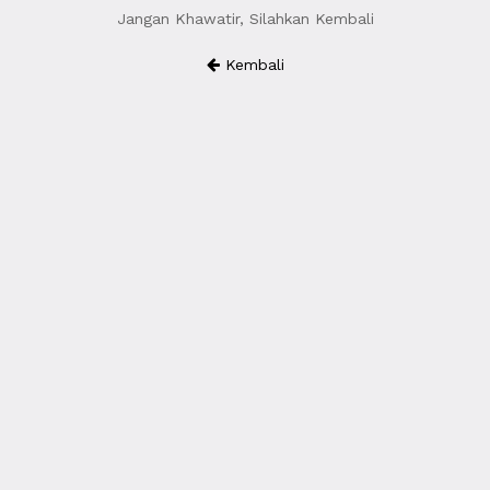
Jangan Khawatir, Silahkan Kembali
Kembali