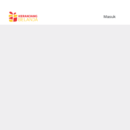
Masuk