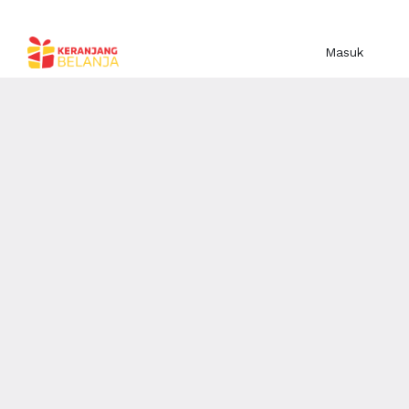
Masuk