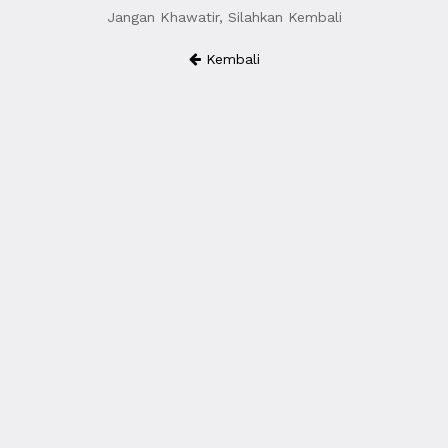
Jangan Khawatir, Silahkan Kembali
Kembali