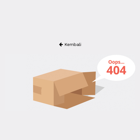
Kembali