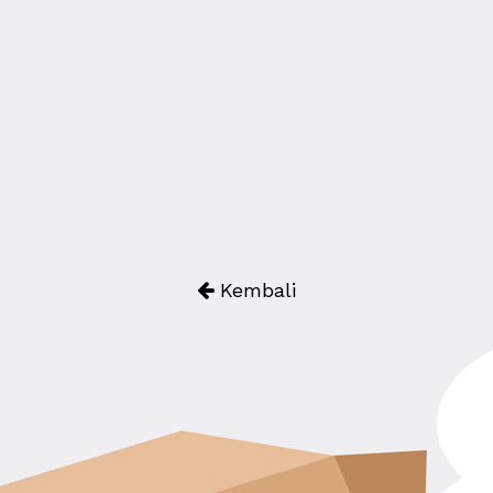
Kembali