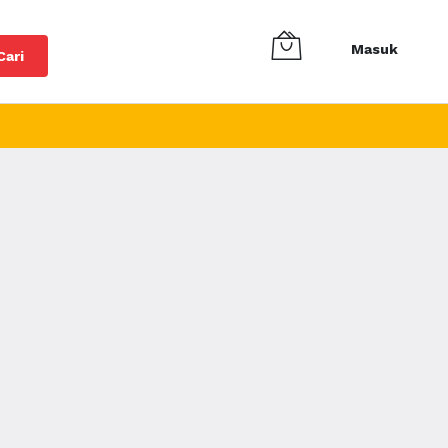
Masuk
Cari