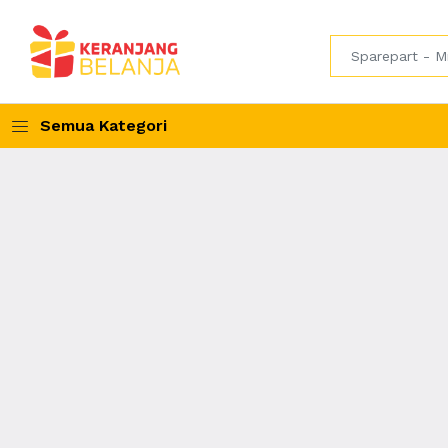
Semua Kategori