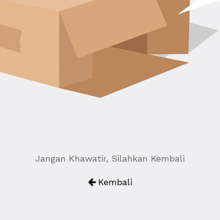
Jangan Khawatir, Silahkan Kembali
Kembali