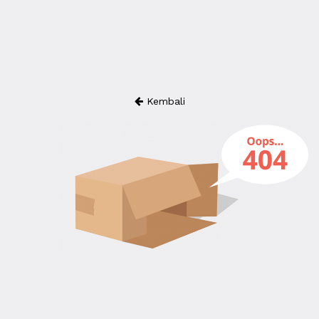
Kembali