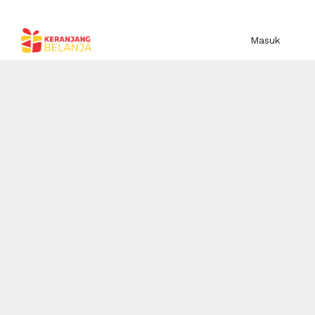
Masuk