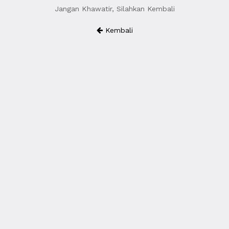
Jangan Khawatir, Silahkan Kembali
Kembali