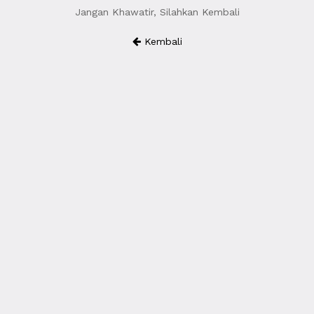
Jangan Khawatir, Silahkan Kembali
Kembali