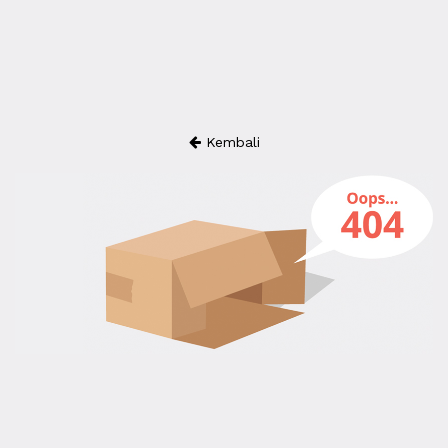
Kembali