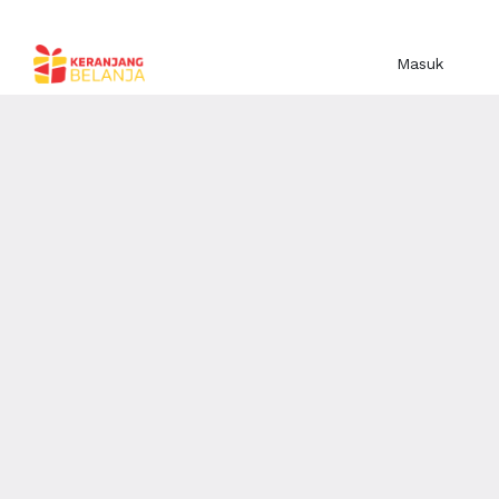
Masuk