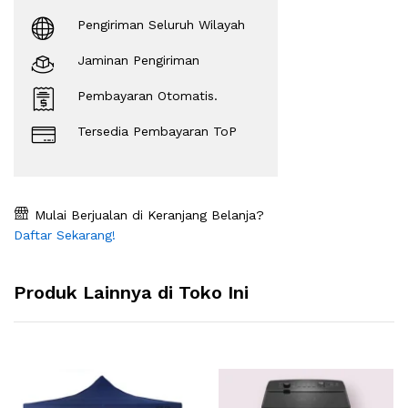
Pengiriman Seluruh Wilayah
Jaminan Pengiriman
Pembayaran Otomatis.
Tersedia Pembayaran ToP
Mulai Berjualan di Keranjang Belanja?
Daftar Sekarang!
Produk Lainnya di Toko Ini