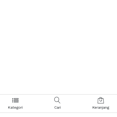
Kategori
Cari
Keranjang