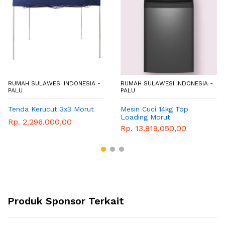
RUMAH SULAWESI INDONESIA -
RUMAH SULAWESI INDONESIA -
PALU
PALU
Tenda Kerucut 3x3 Morut
Mesin Cuci 14kg Top
Loading Morut
Rp. 2.296.000,00
Rp. 13.819.050,00
Produk Sponsor Terkait