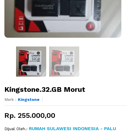
Kingstone.32.GB Morut
Merk :
Kingstone
Rp. 255.000,00
RUMAH SULAWESI INDONESIA - PALU
Dijual Oleh.: