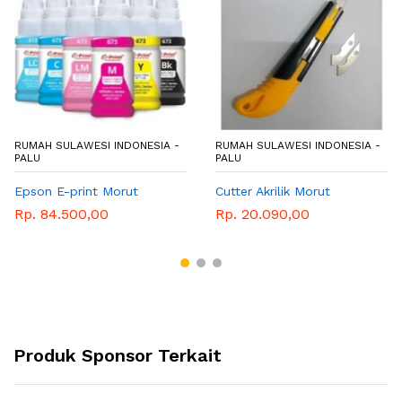
RUMAH SULAWESI INDONESIA -
RUMAH SULAWESI INDONESIA -
PALU
PALU
Epson E-print Morut
Cutter Akrilik Morut
Rp. 84.500,00
Rp. 20.090,00
Produk Sponsor Terkait