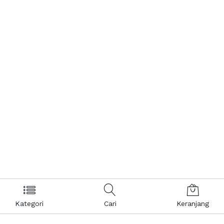
Kategori
Cari
Keranjang