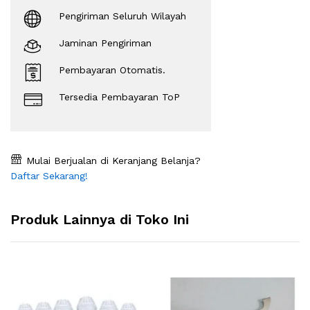
Pengiriman Seluruh Wilayah
Jaminan Pengiriman
Pembayaran Otomatis.
Tersedia Pembayaran ToP
Mulai Berjualan di Keranjang Belanja?
Daftar Sekarang!
Produk Lainnya di Toko Ini