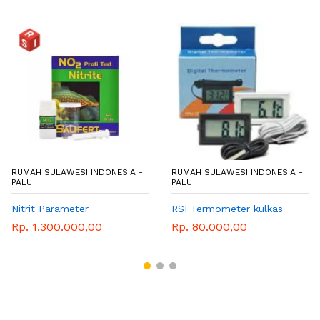
RUMAH SULAWESI INDONESIA -
RUMAH SULAWESI INDONESIA -
PALU
PALU
Nitrit Parameter
RSI Termometer kulkas
Rp. 1.300.000,00
Rp. 80.000,00