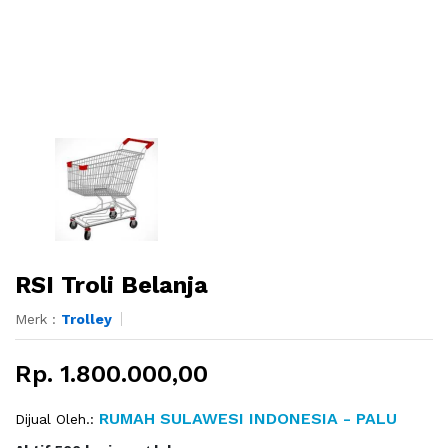
RSI Troli Belanja
Merk :
Trolley
Rp. 1.800.000,00
RUMAH SULAWESI INDONESIA - PALU
Dijual Oleh.: