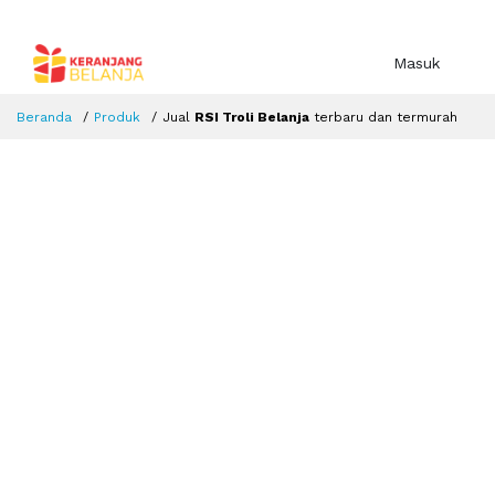
Masuk
Beranda
Produk
Jual
RSI Troli Belanja
terbaru dan termurah