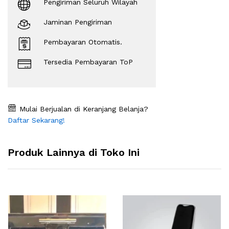
Pengiriman Seluruh Wilayah
Jaminan Pengiriman
Pembayaran Otomatis.
Tersedia Pembayaran ToP
Mulai Berjualan di Keranjang Belanja?
Daftar Sekarang!
Produk Lainnya di Toko Ini