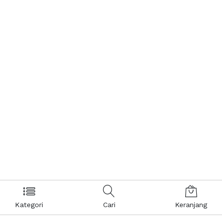
Kategori
Cari
Keranjang