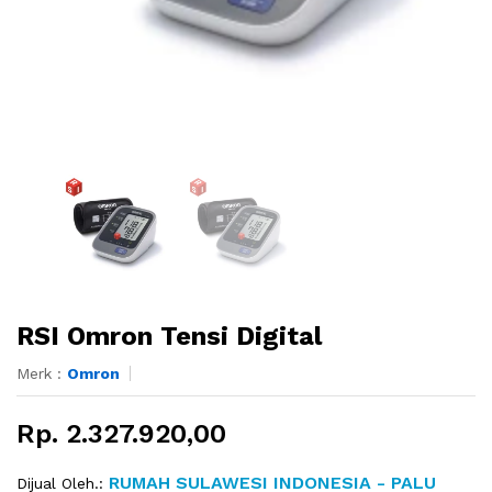
RSI Omron Tensi Digital
Merk :
Omron
Rp. 2.327.920,00
RUMAH SULAWESI INDONESIA - PALU
Dijual Oleh.: