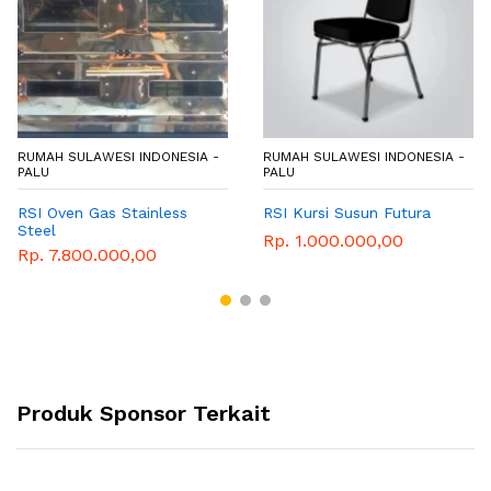
RUMAH SULAWESI INDONESIA -
RUMAH SULAWESI INDONESIA -
PALU
PALU
RSI Oven Gas Stainless
RSI Kursi Susun Futura
Steel
Rp. 1.000.000,00
Rp. 7.800.000,00
Produk Sponsor Terkait