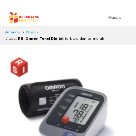
Masuk
Beranda
Produk
Jual
RSI Omron Tensi Digital
terbaru dan termurah