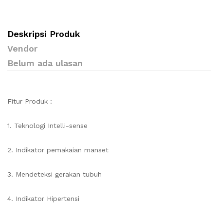
Deskripsi Produk
Vendor
Belum ada ulasan
Fitur Produk :
1. Teknologi Intelli-sense
2. Indikator pemakaian manset
3. Mendeteksi gerakan tubuh
4. Indikator Hipertensi