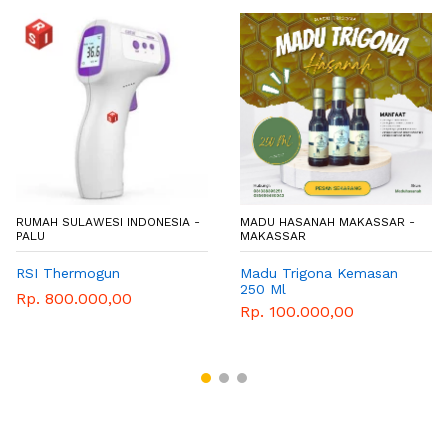
RUMAH SULAWESI INDONESIA -
MADU HASANAH MAKASSAR -
PALU
MAKASSAR
RSI Thermogun
Madu Trigona Kemasan
250 Ml
Rp. 800.000,00
Rp. 100.000,00