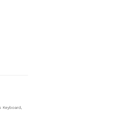
s Keyboard,