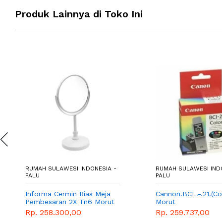
Produk Lainnya di Toko Ini
RUMAH SULAWESI INDONESIA -
RUMAH SULAWESI IND
PALU
PALU
Informa Cermin Rias Meja
Cannon.BCL.-.21.(Co
Pembesaran 2X Tn6 Morut
Morut
Rp. 258.300,00
Rp. 259.737,00