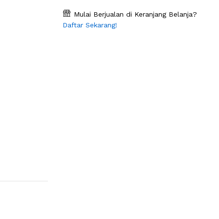
Mulai Berjualan di Keranjang Belanja?
Daftar Sekarang!