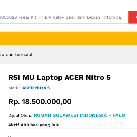
ru dan termurah
RSI MU Laptop ACER Nitro 5
Merk :
ACER Nitro 5
Rp. 18.500.000,00
RUMAH SULAWESI INDONESIA - PALU
Dijual Oleh.:
Aktif 499 hari yang lalu