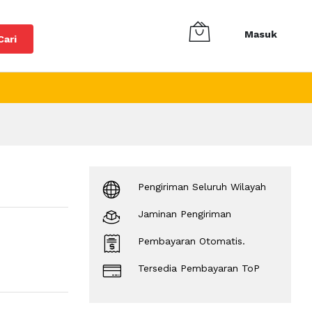
Masuk
Cari
Pengiriman Seluruh Wilayah
Jaminan Pengiriman
Pembayaran Otomatis.
Tersedia Pembayaran ToP