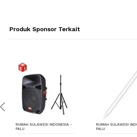
Produk Sponsor Terkait
RUMAH SULAWESI INDONESIA -
RUMAH SULAWESI IND
PALU
PALU