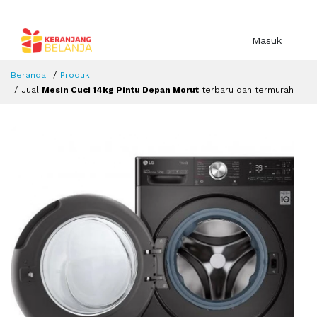
Masuk
Beranda
Produk
Jual
Mesin Cuci 14kg Pintu Depan Morut
terbaru dan termurah