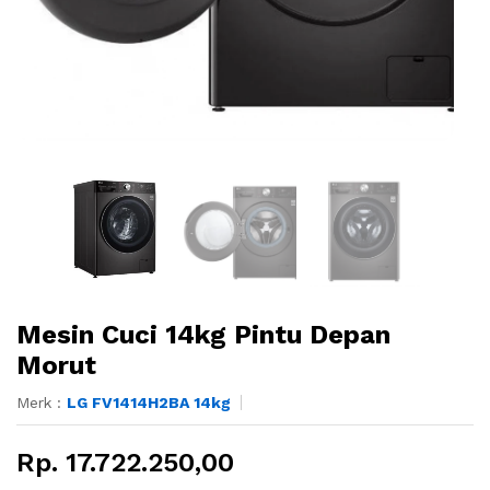
Mesin Cuci 14kg Pintu Depan
Morut
Merk :
LG FV1414H2BA 14kg
Rp. 17.722.250,00