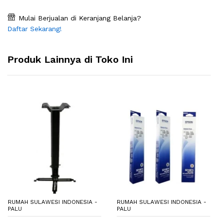
Mulai Berjualan di Keranjang Belanja?
Daftar Sekarang!
Produk Lainnya di Toko Ini
RUMAH SULAWESI INDONESIA -
RUMAH SULAWESI INDONESIA -
PALU
PALU