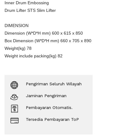
Inner Drum Embossing
Drum Lifter STS Slim Lifter
DIMENSION
Dimension (W*D*H mm) 600 x 615 x 850
Box Dimension (W*D*H mm) 660 x 705 x 890
Weight(kg) 78
Weight include packing(kg) 82
Pengiriman Seluruh Wilayah
Jaminan Pengiriman
Pembayaran Otomatis.
Tersedia Pembayaran ToP