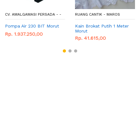
CV. AMALGAMASI PERSADA - -
RUANG CANTIK - MAROS
Pompa Air 230 BIT Morut
Kain Brokat Putih 1 Meter
Morut
Rp. 1.937.250,00
Rp. 41.615,00