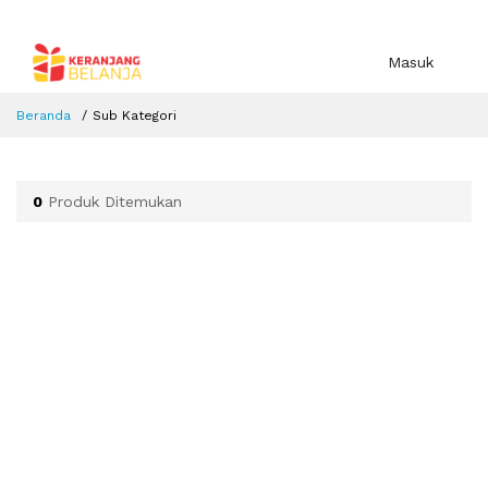
Masuk
Beranda
Sub Kategori
0
Produk Ditemukan