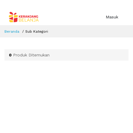
Masuk
Beranda
Sub Kategori
0
Produk Ditemukan