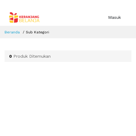
Masuk
Beranda
Sub Kategori
0
Produk Ditemukan