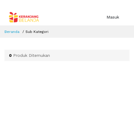
Masuk
Beranda
Sub Kategori
0
Produk Ditemukan