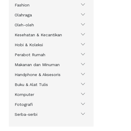
Fashion
Olahraga
Oleh-oleh
Kesehatan & Kecantikan
Hobi & Koleksi
Perabot Rumah
Makanan dan Minuman
Handphone & Aksesoris
Buku & Alat Tulis
Komputer
Fotografi
Serba-serbi