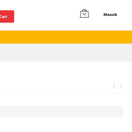
Masuk
Cari