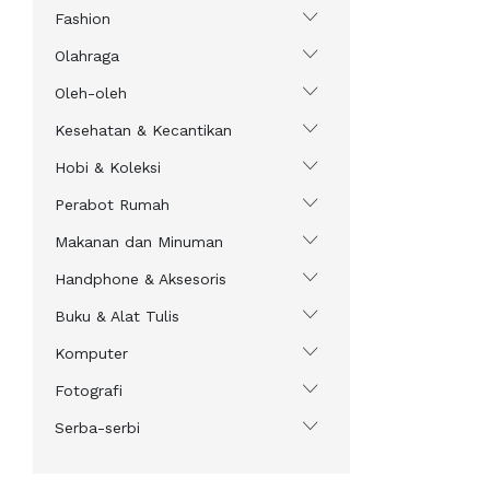
Fashion
Olahraga
Oleh-oleh
Kesehatan & Kecantikan
Hobi & Koleksi
Perabot Rumah
Makanan dan Minuman
Handphone & Aksesoris
Buku & Alat Tulis
Komputer
Fotografi
Serba-serbi