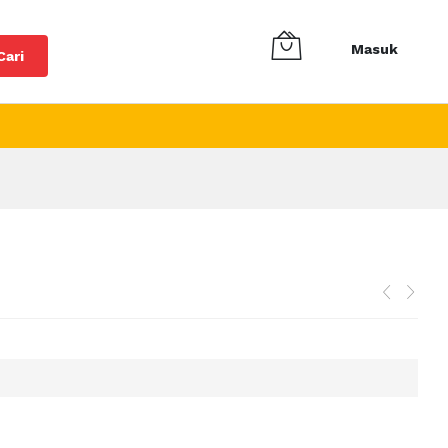
Masuk
Cari