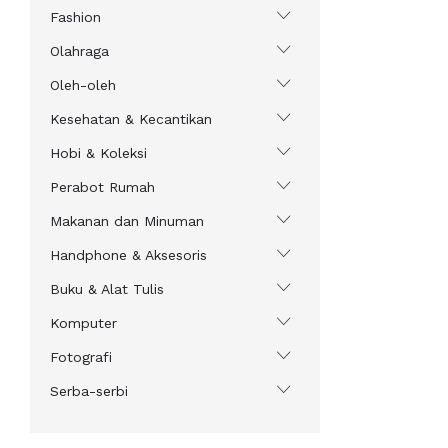
Fashion
Olahraga
Oleh-oleh
Kesehatan & Kecantikan
Hobi & Koleksi
Perabot Rumah
Makanan dan Minuman
Handphone & Aksesoris
Buku & Alat Tulis
Komputer
Fotografi
Serba-serbi