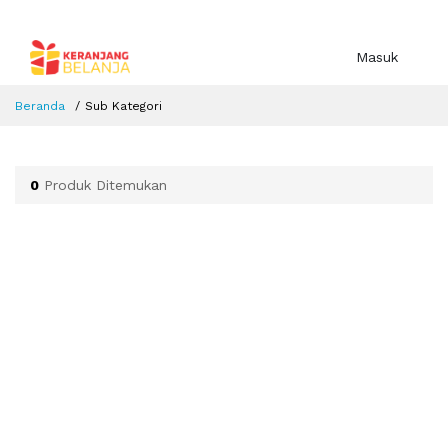
Masuk
Beranda
Sub Kategori
0
Produk Ditemukan