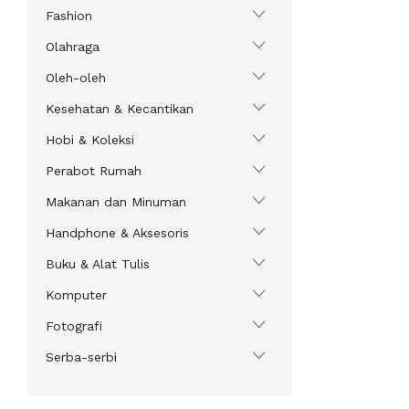
Fashion
Olahraga
Oleh-oleh
Kesehatan & Kecantikan
Hobi & Koleksi
Perabot Rumah
Makanan dan Minuman
Handphone & Aksesoris
Buku & Alat Tulis
Komputer
Fotografi
Serba-serbi