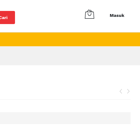
Masuk
Cari