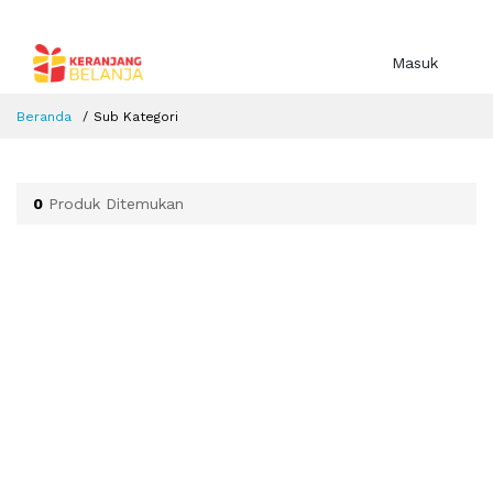
Masuk
Beranda
Sub Kategori
0
Produk Ditemukan