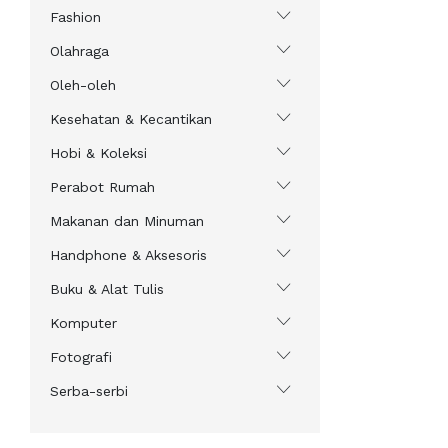
Fashion
Olahraga
Oleh-oleh
Kesehatan & Kecantikan
Hobi & Koleksi
Perabot Rumah
Makanan dan Minuman
Handphone & Aksesoris
Buku & Alat Tulis
Komputer
Fotografi
Serba-serbi