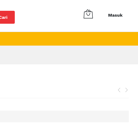
Masuk
Cari