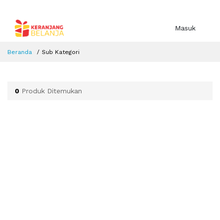
Masuk
Beranda
Sub Kategori
0
Produk Ditemukan