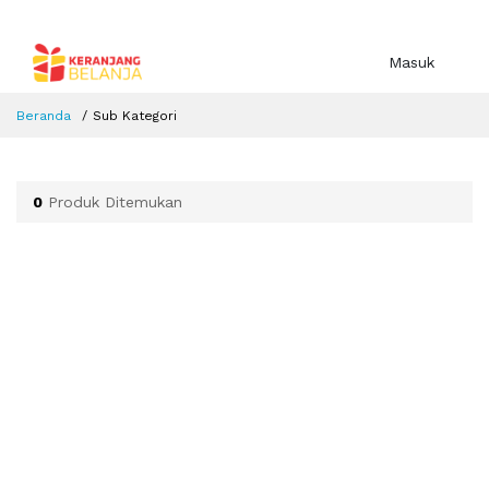
Masuk
Beranda
Sub Kategori
0
Produk Ditemukan