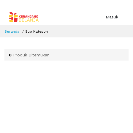
Masuk
Beranda
Sub Kategori
0
Produk Ditemukan