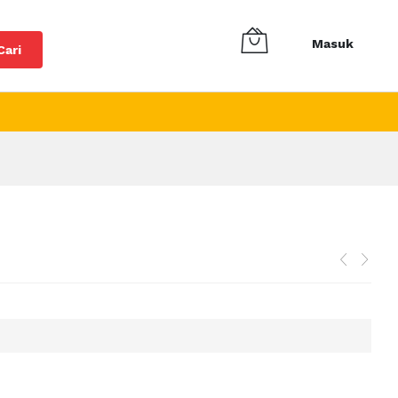
Masuk
Cari