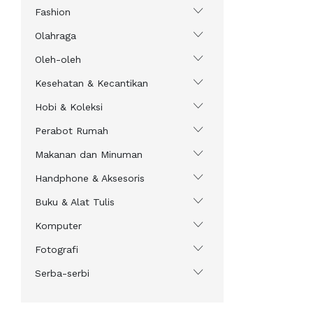
Fashion
Olahraga
Oleh-oleh
Kesehatan & Kecantikan
Hobi & Koleksi
Perabot Rumah
Makanan dan Minuman
Handphone & Aksesoris
Buku & Alat Tulis
Komputer
Fotografi
Serba-serbi