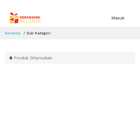
Masuk
Beranda
Sub Kategori
0
Produk Ditemukan