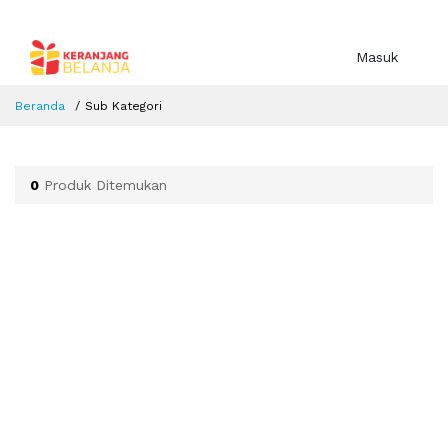
Masuk
Beranda
Sub Kategori
0
Produk Ditemukan