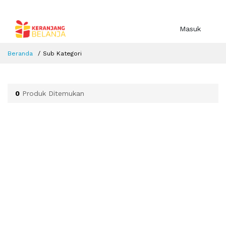
Masuk
Beranda
Sub Kategori
0
Produk Ditemukan