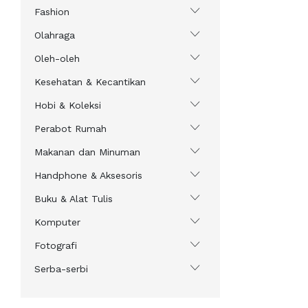
Fashion
Olahraga
Oleh-oleh
Kesehatan & Kecantikan
Hobi & Koleksi
Perabot Rumah
Makanan dan Minuman
Handphone & Aksesoris
Buku & Alat Tulis
Komputer
Fotografi
Serba-serbi