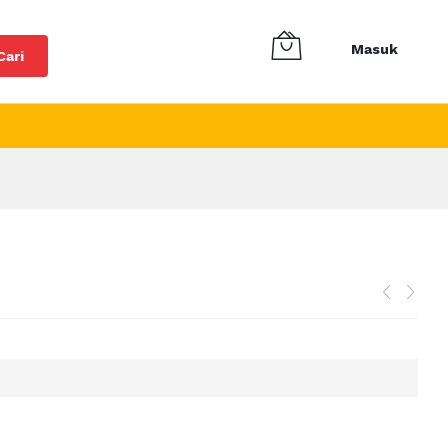
Masuk
Cari